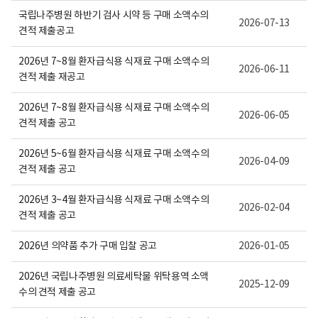
보
국립나주병원 하반기 검사 시약 등 구매 소액수의
여
2026-07-13
집
견적 제출공고
니
다.
2026년 7~8월 환자급식용 식재료 구매 소액수의
2026-06-11
견적 제출 재공고
2026년 7~8월 환자급식용 식재료 구매 소액수의
2026-06-05
견적 제출 공고
2026년 5~6월 환자급식용 식재료 구매 소액수의
2026-04-09
견적 제출 공고
2026년 3~4월 환자급식용 식재료 구매 소액수의
2026-02-04
견적 제출 공고
2026년 의약품 추가 구매 입찰 공고
2026-01-05
2026년 국립나주병원 의료세탁물 위탁용역 소액
2025-12-09
수의 견적 제출 공고