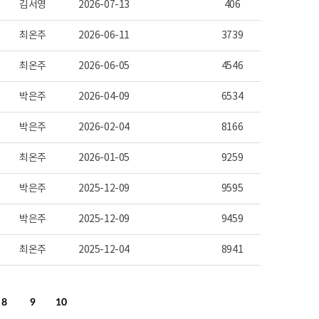
김서영
2026-07-13
406
최온주
2026-06-11
3739
최온주
2026-06-05
4546
박은주
2026-04-09
6534
박은주
2026-02-04
8166
최온주
2026-01-05
9259
박은주
2025-12-09
9595
박은주
2025-12-09
9459
최온주
2025-12-04
8941
8
9
10