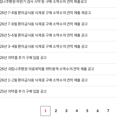
립나주병원 하반기 검사 시약 등 구매 소액수의 견적 제출공고
026년 7~8월 환자급식용 식재료 구매 소액수의 견적 제출 재공고
026년 7~8월 환자급식용 식재료 구매 소액수의 견적 제출 공고
026년 5~6월 환자급식용 식재료 구매 소액수의 견적 제출 공고
026년 3~4월 환자급식용 식재료 구매 소액수의 견적 제출 공고
026년 의약품 추가 구매 입찰 공고
026년 국립나주병원 의료세탁물 위탁용역 소액수의 견적 제출 공고
026년 1~2월 환자급식용 식재료 구매 소액수의 견적 제출 공고
025년 의약품 추가 구매 입찰 공고
1
2
3
4
5
6
7