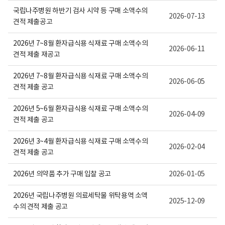
보
국립나주병원 하반기 검사 시약 등 구매 소액수의
여
2026-07-13
집
견적 제출공고
니
다.
2026년 7~8월 환자급식용 식재료 구매 소액수의
2026-06-11
견적 제출 재공고
2026년 7~8월 환자급식용 식재료 구매 소액수의
2026-06-05
견적 제출 공고
2026년 5~6월 환자급식용 식재료 구매 소액수의
2026-04-09
견적 제출 공고
2026년 3~4월 환자급식용 식재료 구매 소액수의
2026-02-04
견적 제출 공고
2026년 의약품 추가 구매 입찰 공고
2026-01-05
2026년 국립나주병원 의료세탁물 위탁용역 소액
2025-12-09
수의 견적 제출 공고