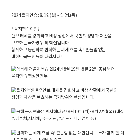
2024 을지연습 : 8. 19.(월) ~ 8. 24.(목)
* 을지연습이란?
안보 태세를 강화하고 비상 상황에서 국민의 생명과 재산을
보호하는 국가방위 의 핵심입니다.
함께하고 동참하여 변화하는 세계 흐름 속!, 흔들림 없는
대한민국을 만들어 나갑시다!