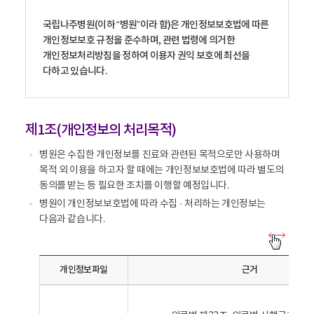
국립나주병원(이하 “병원”이라 함)은 개인정보보호법에 따른
개인정보보호 규정을 준수하며, 관련 법령에 의거한
개인정보처리방침을 정하여 이용자 권익 보호에 최선을
다하고 있습니다.
제1조(개인정보의 처리목적)
병원은 수집한 개인정보를 진료와 관련된 목적으로만 사용하며
목적 외 이용을 하고자 할 때에는 개인정보보호법에 따라 별도의
동의를 받는 등 필요한 조치를 이행할 예정입니다.
병원이 개인정보보호법에 따라 수집 · 처리하는 개인정보는
다음과 같습니다.
개
인
개인정보파일
근거
정
보
의