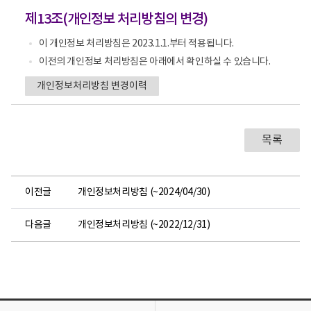
제13조(개인정보 처리방침의 변경)
이 개인정보 처리방침은 2023.1.1.부터 적용됩니다.
이전의 개인정보 처리방침은 아래에서 확인하실 수 있습니다.
개인정보처리방침 변경이력
목록
이전글
개인정보처리방침 (~2024/04/30)
다음글
개인정보처리방침 (~2022/12/31)