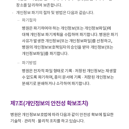
장소를 달리하여 보존합니다.
개인정보 파기의 절차 및 방법은 다음과 같습니다.
파기절차
병원은 파기하여야 하는 개인정보(또는 개인정보파일)에
대해 개인정보 파기계획을 수립하여 파기합니다. 병원은 파기
사유가 발생한 개인정보(또는 개인정보파일)를 선정하고,
병원의 개인정보보호책임자의 승인을 받아 개인정보(또는
개인정보파일)를 파기합니다.
파기방법
병원은 전자적 파일 형태로 기록 · 저장된 개인정보는 재생할
수 없도록 파기하며, 종이 문서에 기록 · 저장된 개인정보는
분쇄기로 분쇄하거나 소각하여 파기합니다.
제7조(개인정보의 안전성 확보조치)
병원은 개인정보보호법에 따라 다음과 같이 안전성 확보에 필요한
기술적 · 관리적 · 물리적 조치를 하고 있습니다.