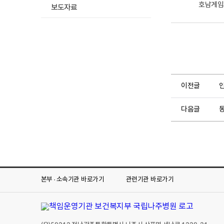
보도자료
이전글
다음글
동
본부 · 소속기관
바로가기
관련기관
바로가기