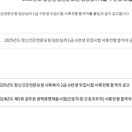
건강전문요원 임상심리 1급 수련생 모집시험 서류전형 합격자를 붙임과 같이 공고합니다.
2025년도 정신건강전문요원 임상심리 1급 수련생 모집시험 서류전형 합격자 공
2025년도 정신건강전문요원 사회복지 2급 수련생 모집시험 서류전형 합격자 공고
2024년도 제5회 공무원 경력경쟁채용시험(간호직 및 간호조무직) 서류전형 합격자