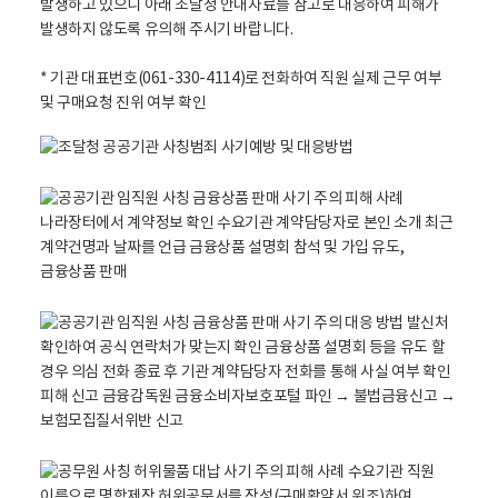
발생하고 있으니 아래 조달청 안내자료를 참고로 대응하여 피해가
발생하지 않도록 유의해 주시기 바랍니다.
* 기관 대표번호(061-330-4114)로 전화하여 직원 실제 근무 여부
및 구매요청 진위 여부 확인