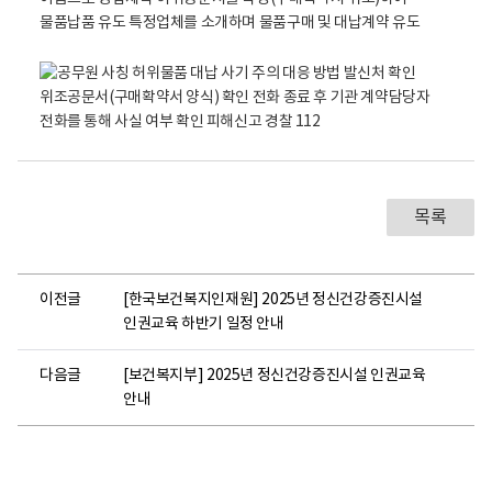
목록
이전글
[한국보건복지인재원] 2025년 정신건강증진시설
인권교육 하반기 일정 안내
다음글
[보건복지부] 2025년 정신건강증진시설 인권교육
안내