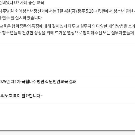
2025년 제1차 국립나주병원 직원인권교육 결과
우리도 회복이 필요합니다~