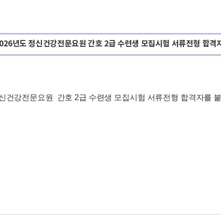
026
년도 정신건강전문요원 간호
2
급 수련생 모집시험 서류전형 합격
신건강전문요원 간호
2
급 수련생 모집시험 서류전형 합격자를 