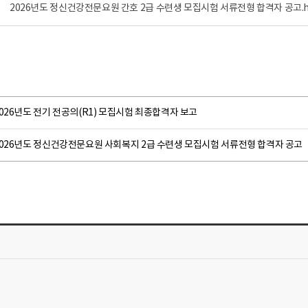
2026년도 정신건강전문요원 간호 2급 수련생 모집시험 서류전형 합격자 공고.h
026년도 전기 전공의(R1) 모집시험 최종합격자 보고
2026년도 정신건강전문요원 사회복지 2급 수련생 모집시험 서류전형 합격자 공고