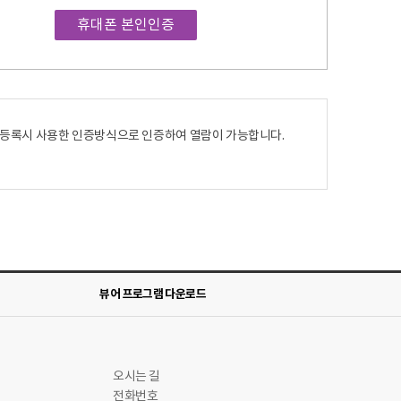
휴대폰 본인인증
 등록시 사용한 인증방식으로 인증하여 열람이 가능합니다.
뷰어 프로그램 다운로드
오시는 길
전화번호