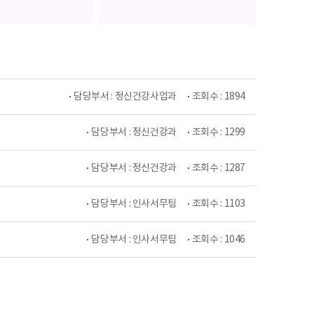
담당부서 : 정신건강사업과
조회수 : 1894
담당부서 : 정신건강과
조회수 : 1299
담당부서 : 정신건강과
조회수 : 1287
담당부서 : 인사서무팀
조회수 : 1103
담당부서 : 인사서무팀
조회수 : 1046